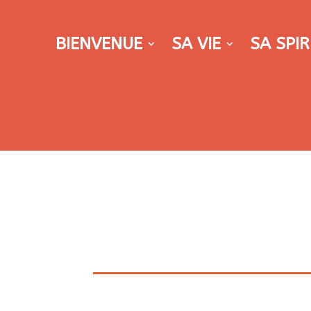
BIENVENUE
SA VIE
SA SPIR