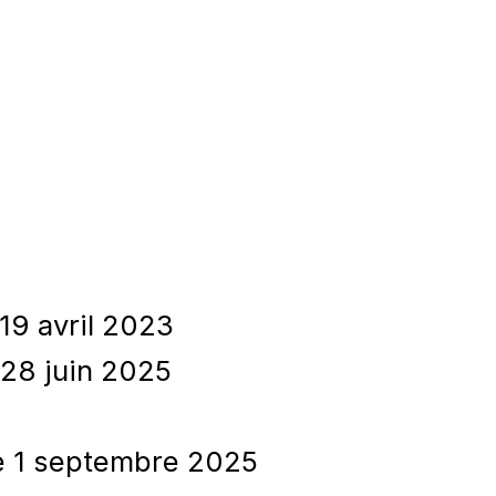
19 avril 2023
 28 juin 2025
le 1 septembre 2025