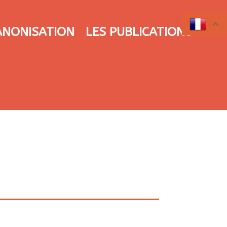
ANONISATION
LES PUBLICATIONS