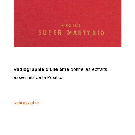
Radiographie d’une âme
donne les extraits
essentiels de la Positio.
radiographie