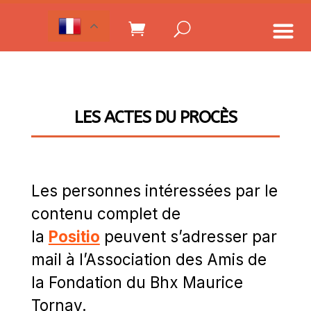
LES ACTES DU PROCÈS
Les personnes intéressées par le
contenu complet de
la
Positio
peuvent s’adresser par
mail à l’Association des Amis de
la Fondation du Bhx Maurice
Tornay.